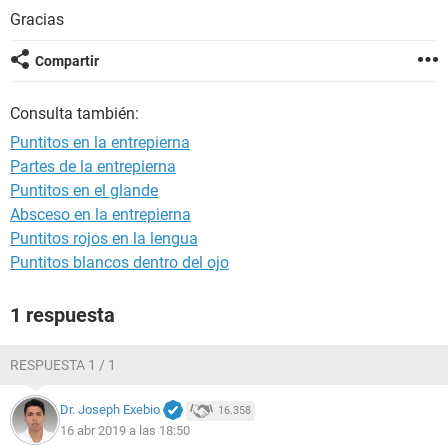
Gracias
Compartir
Consulta también:
Puntitos en la entrepierna
Partes de la entrepierna
Puntitos en el glande
Absceso en la entrepierna
Puntitos rojos en la lengua
Puntitos blancos dentro del ojo
1 respuesta
RESPUESTA 1 / 1
Dr. Joseph Exebio
16.358
16 abr 2019 a las 18:50