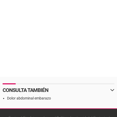
CONSULTA TAMBIÉN
Dolor abdominal embarazo