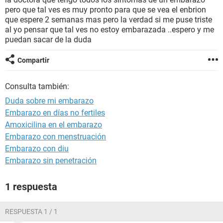
pero que tal ves es muy pronto para que se vea el enbrion
que espere 2 semanas mas pero la verdad si me puse triste
al yo pensar que tal ves no estoy embarazada ..espero y me
puedan sacar de la duda
Compartir
Consulta también:
Duda sobre mi embarazo
Embarazo en días no fertiles
Amoxicilina en el embarazo
Embarazo con menstruación
Embarazo con diu
Embarazo sin penetración
1 respuesta
RESPUESTA 1 / 1