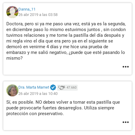
Danna_11
26 abr 2019 a las 03:58
Doctora, pero si ya me paso una vez, está ya es la segunda,
en diciembre paso lo mismo estuvimos juntos , sin condon
tuvimos relaciones y me tome la pastilla del día después y
mi regla vino el día que era pero ya en el siguiente se
demoró en venirme 4 días y me hice una prueba de
embarazo y me salió negativo, ¿puede que esté pasando lo
mismo?
Dra. Marta Marnet
47.660
26 abr 2019 a las 10:40
Sí, es posible. NO debes volver a tomar esta pastilla que
puede provocarte fuertes desarreglos. Utiliza siempre
protección con preservativo.