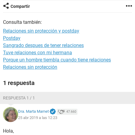
Compartir
Consulta también:
Relaciones sin protección y postday
Postday
Sangrado despues de tener relaciones
Tuve relaciones con mi hermana
Porque un hombre tiembla cuando tiene relaciones
Relaciones sin protección
1 respuesta
RESPUESTA 1 / 1
Dra. Marta Marnet
47.660
25 abr 2019 a las 12:23
Hola,