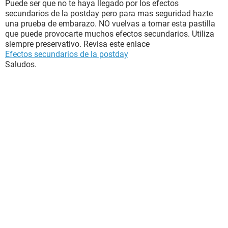
Puede ser que no te haya llegado por los efectos
secundarios de la postday pero para mas seguridad hazte
una prueba de embarazo. NO vuelvas a tomar esta pastilla
que puede provocarte muchos efectos secundarios. Utiliza
siempre preservativo. Revisa este enlace
Efectos secundarios de la postday
Saludos.