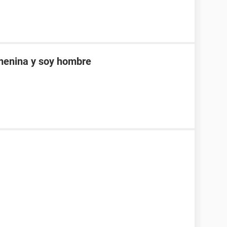
emenina y soy hombre