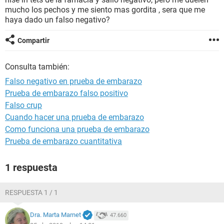
mucho los pechos y me siento mas gordita , sera que me
haya dado un falso negativo?
Compartir
Consulta también:
Falso negativo en prueba de embarazo
Prueba de embarazo falso positivo
Falso crup
Cuando hacer una prueba de embarazo
Como funciona una prueba de embarazo
Prueba de embarazo cuantitativa
1 respuesta
RESPUESTA 1 / 1
Dra. Marta Marnet
47.660