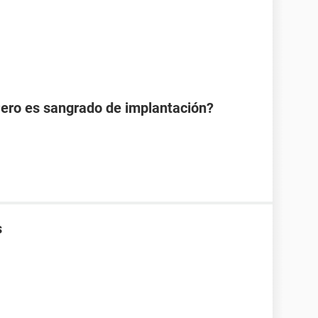
Pero es sangrado de implantación?
s