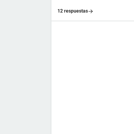
12 respuestas