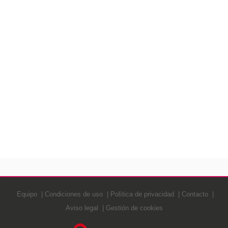
Equipo
Condiciones de uso
Política de privacidad
Contacto
Aviso legal
Gestión de cookies