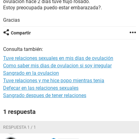
ovulación hace 2 días tuve flujo rosado.
Estoy preocupada puedo estar embarazada?.
Gracias
Compartir
Consulta también:
Tuve relaciones sexuales en mis días de ovulación
Como saber mis dias de ovulacion si soy irregular
Sangrado en la ovulacion
Tuve relaciones y me hice popo mientras tenia
Defecar en las relaciones sexuales
Sangrado despues de tener relaciones
1 respuesta
RESPUESTA 1 / 1