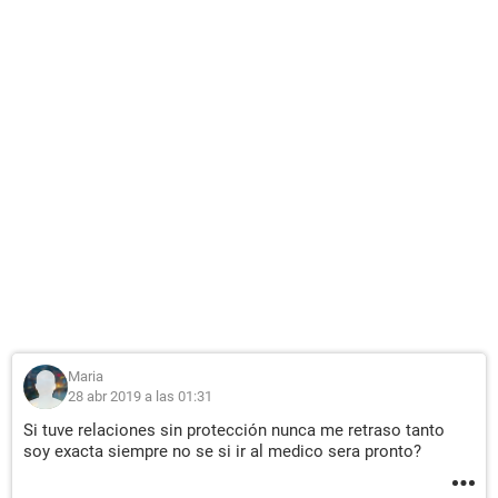
Maria
28 abr 2019 a las 01:31
Si tuve relaciones sin protección nunca me retraso tanto
soy exacta siempre no se si ir al medico sera pronto?