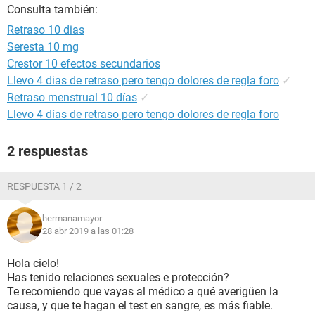
Consulta también:
Retraso 10 dias
Seresta 10 mg
Crestor 10 efectos secundarios
Llevo 4 dias de retraso pero tengo dolores de regla foro
✓
Retraso menstrual 10 días
✓
Llevo 4 días de retraso pero tengo dolores de regla foro
2 respuestas
RESPUESTA 1 / 2
hermanamayor
28 abr 2019 a las 01:28
Hola cielo!
Has tenido relaciones sexuales e protección?
Te recomiendo que vayas al médico a qué averigüen la
causa, y que te hagan el test en sangre, es más fiable.