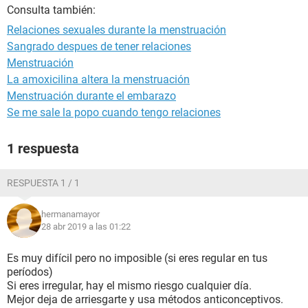
Consulta también:
Relaciones sexuales durante la menstruación
Sangrado despues de tener relaciones
Menstruación
La amoxicilina altera la menstruación
Menstruación durante el embarazo
Se me sale la popo cuando tengo relaciones
1 respuesta
RESPUESTA 1 / 1
hermanamayor
28 abr 2019 a las 01:22
Es muy difícil pero no imposible (si eres regular en tus
períodos)
Si eres irregular, hay el mismo riesgo cualquier día.
Mejor deja de arriesgarte y usa métodos anticonceptivos.