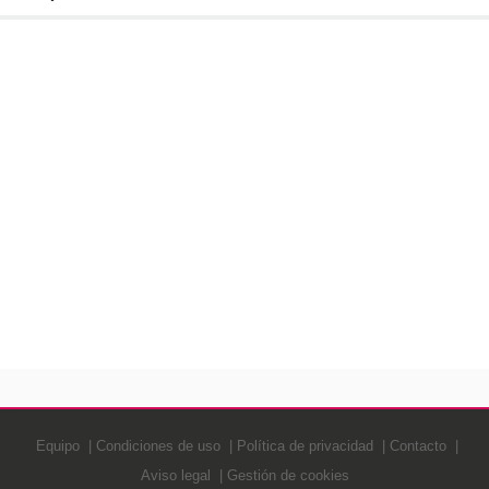
Equipo
Condiciones de uso
Política de privacidad
Contacto
Aviso legal
Gestión de cookies