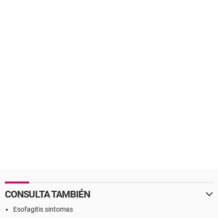
CONSULTA TAMBIÉN
Esofagitis sintomas