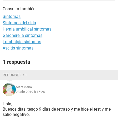
Consulta también:
Síntomas
Sintomas del sida
Hernia umbilical síntomas
Gardnerella sintomas
Lumbalgia sintomas
Ascitis sintomas
1 respuesta
RÉPONSE 1 / 1
MaraMena
28 abr 2019 à 15:26
Hola,
Buenos días, tengo 9 días de retraso y me hice el test y me
salió negativo.