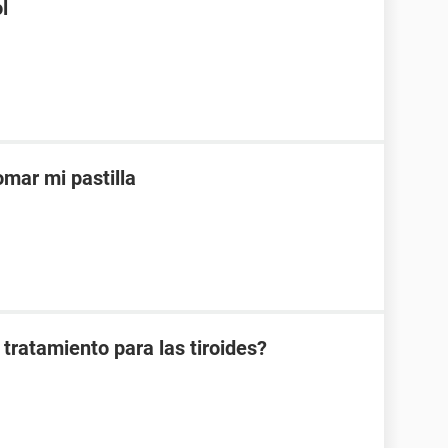
l
mar mi pastilla
tratamiento para las tiroides?