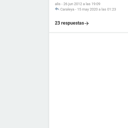
alis
-
26 jun 2012 a las 19:09
Caraleya
-
15 may 2020 a las 01:23
23 respuestas