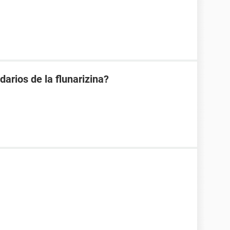
darios de la flunarizina?