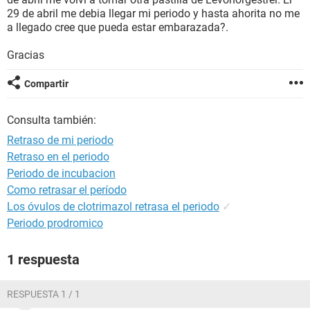
29 de abril me debia llegar mi periodo y hasta ahorita no me
a llegado cree que pueda estar embarazada?.
Gracias
Compartir
Consulta también:
Retraso de mi periodo
Retraso en el periodo
Periodo de incubacion
Como retrasar el período
Los óvulos de clotrimazol retrasa el periodo
✓
Periodo prodromico
1 respuesta
RESPUESTA 1 / 1