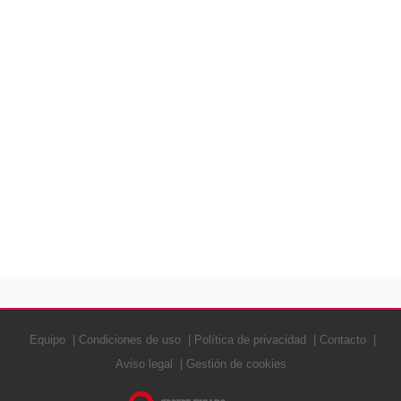
Equipo
Condiciones de uso
Política de privacidad
Contacto
Aviso legal
Gestión de cookies