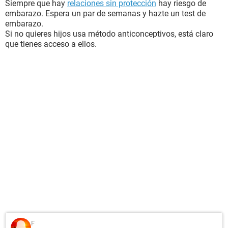
Siempre que hay
relaciones sin protección
hay riesgo de
embarazo. Espera un par de semanas y hazte un test de
embarazo.
Si no quieres hijos usa método anticonceptivos, está claro
que tienes acceso a ellos.
F