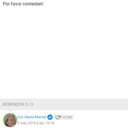
Por favor contesten!
RESPUESTA 3 / 3
Dra. Marta Marnet
47.660
5 may 2019 a las 19:18