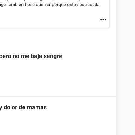
ngo también tiene que ver porque estoy estresada
ero no me baja sangre
 y dolor de mamas