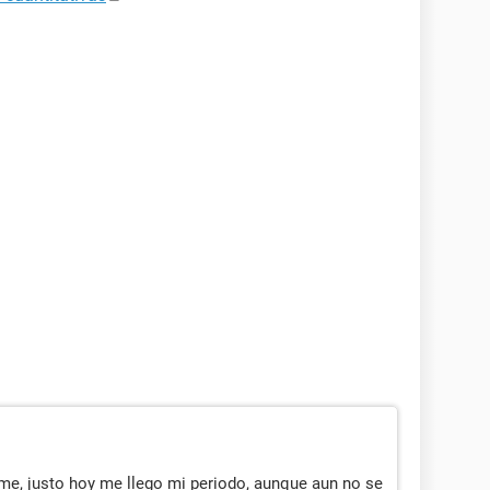
e, justo hoy me llego mi periodo, aunque aun no se