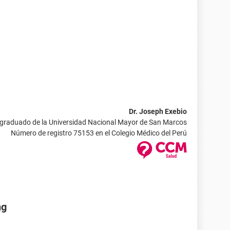
Dr. Joseph Exebio
 graduado de la Universidad Nacional Mayor de San Marcos
Número de registro 75153 en el Colegio Médico del Perú
ng