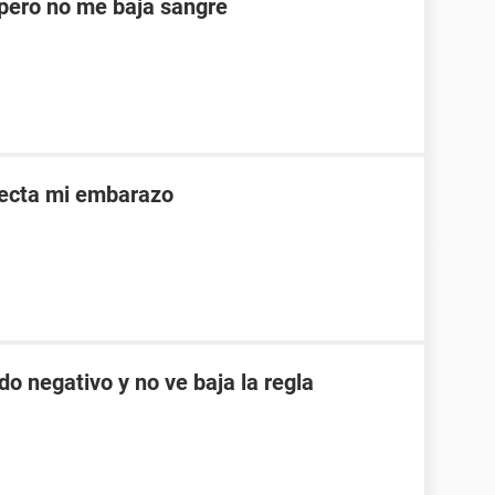
ero no me baja sangre
afecta mi embarazo
do negativo y no ve baja la regla