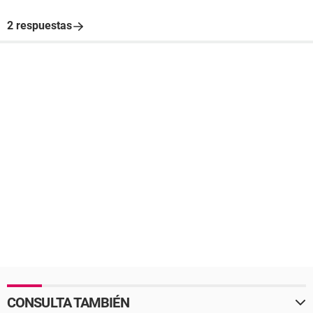
2 respuestas
CONSULTA TAMBIÉN