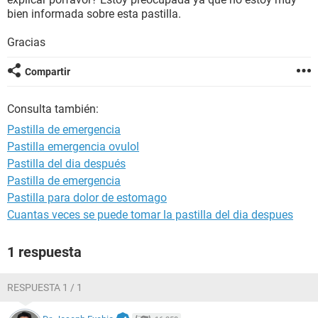
bien informada sobre esta pastilla.
Gracias
Compartir
Consulta también:
Pastilla de emergencia
Pastilla emergencia ovulol
Pastilla del dia después
Pastilla de emergencia
Pastilla para dolor de estomago
Cuantas veces se puede tomar la pastilla del dia despues
1 respuesta
RESPUESTA 1 / 1