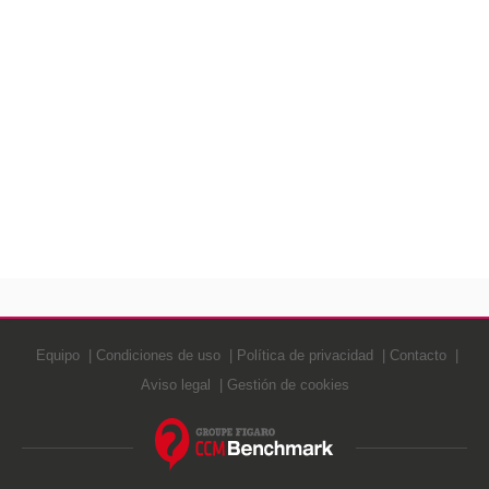
Equipo
Condiciones de uso
Política de privacidad
Contacto
Aviso legal
Gestión de cookies