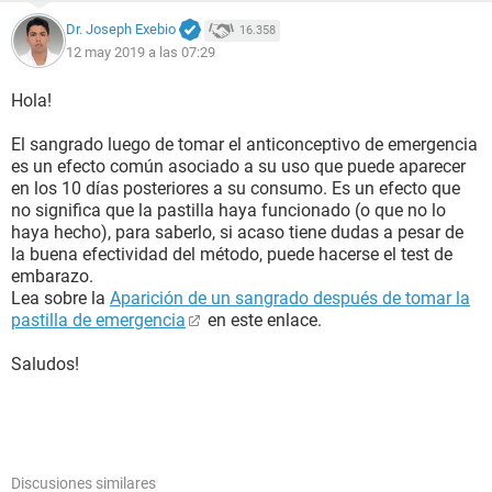
Dr. Joseph Exebio
16.358
12 may 2019 a las 07:29
Hola!
El sangrado luego de tomar el anticonceptivo de emergencia
es un efecto común asociado a su uso que puede aparecer
en los 10 días posteriores a su consumo. Es un efecto que
no significa que la pastilla haya funcionado (o que no lo
haya hecho), para saberlo, si acaso tiene dudas a pesar de
la buena efectividad del método, puede hacerse el test de
embarazo.
Lea sobre la
Aparición de un sangrado después de tomar la
pastilla de emergencia
en este enlace.
Saludos!
Discusiones similares