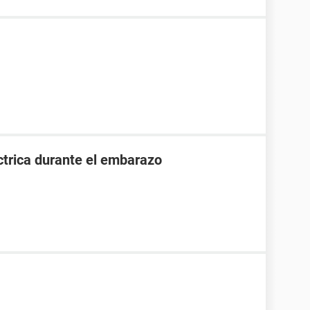
ctrica durante el embarazo