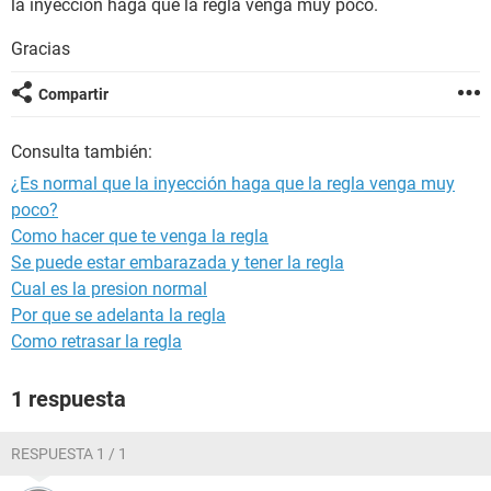
la inyección haga que la regla venga muy poco.
Gracias
Compartir
Consulta también:
¿Es normal que la inyección haga que la regla venga muy
poco?
Como hacer que te venga la regla
Se puede estar embarazada y tener la regla
Cual es la presion normal
Por que se adelanta la regla
Como retrasar la regla
1 respuesta
RESPUESTA 1 / 1