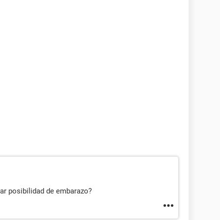
tar posibilidad de embarazo?