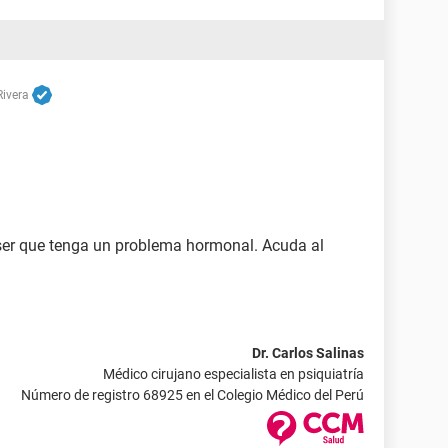
Rivera
 ser que tenga un problema hormonal. Acuda al
Dr. Carlos Salinas
Médico cirujano especialista en psiquiatría
Número de registro 68925 en el Colegio Médico del Perú