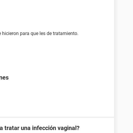
 hicieron para que les de tratamiento.
nes
 tratar una infección vaginal?