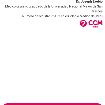
Dr. Joseph Exebio
Médico cirujano graduado de la Universidad Nacional Mayor de San
Marcos
Número de registro 75153 en el Colegio Médico del Perú