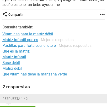
sueño es tener un bebe ayudenme
Compartir
Consulta también:
Vitaminas para la matriz débil
Matriz infantil que es
- Mejores respuestas
Pastillas para fortalecer el utero
- Mejores respuestas
Que es la matriz
Matriz infantil
Base débil
Matriz debil
Que vitaminas tiene la manzana verde
2 respuestas
RESPUESTA 1 / 2