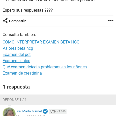
Espero sus respuestas ????
Compartir
Consulta también:
COMO INTERPRETAR EXAMEN BETA HCG
Valores beta hcg
Examen del pet
Examen clinico
Qué examen detecta problemas en los riñones
Examen de creatinina
1 respuesta
RÉPONSE 1 / 1
Dra. Marta Marnet
47.660