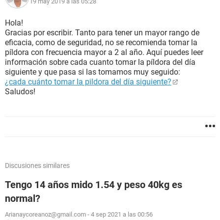
19 may 2019 a las 05:28
Hola!
Gracias por escribir. Tanto para tener un mayor rango de
eficacia, como de seguridad, no se recomienda tomar la
píldora con frecuencia mayor a 2 al año. Aquí puedes leer
información sobre cada cuanto tomar la píldora del día
siguiente y que pasa si las tomamos muy seguido:
¿cada cuánto tomar la pildora del día siguiente?
Saludos!
Discusiones similares
Tengo 14 años mido 1.54 y peso 40kg es
normal?
Arianaycoreanoz@gmail.com
-
4 sep 2021 a las 00:56