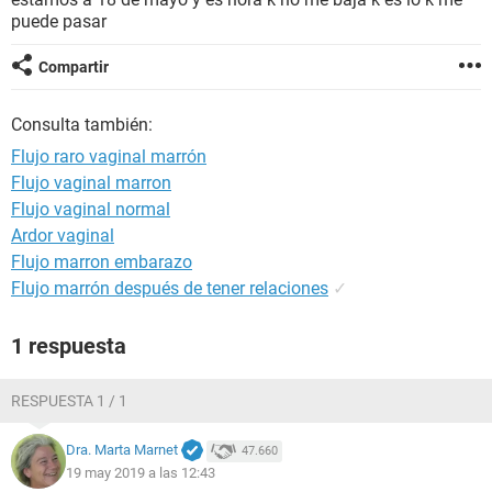
puede pasar
Compartir
Consulta también:
Flujo raro vaginal marrón
Flujo vaginal marron
Flujo vaginal normal
Ardor vaginal
Flujo marron embarazo
Flujo marrón después de tener relaciones
✓
1 respuesta
RESPUESTA 1 / 1
Dra. Marta Marnet
47.660
19 may 2019 a las 12:43