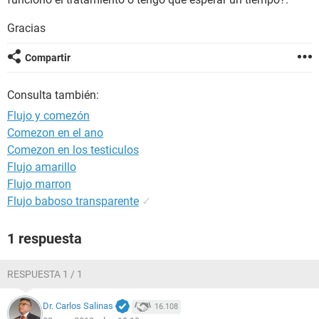
Gracias
Compartir
Consulta también:
Flujo y comezón
Comezon en el ano
Comezon en los testiculos
Flujo amarillo
Flujo marron
Flujo baboso transparente
✓
1 respuesta
RESPUESTA 1 / 1
Dr. Carlos Salinas
16.108