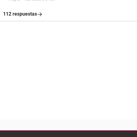
112 respuestas