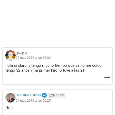
ljjavijavi
22 may 2019 a las 18:36
hola si claro, y tengo mucho tiempo que ya no me cuido
tengo 32 años y mi primer hijo lo tuve a las 21
Dr. Carlos Salinas
16.108
24 may 2019 a las 06:25
Hola,