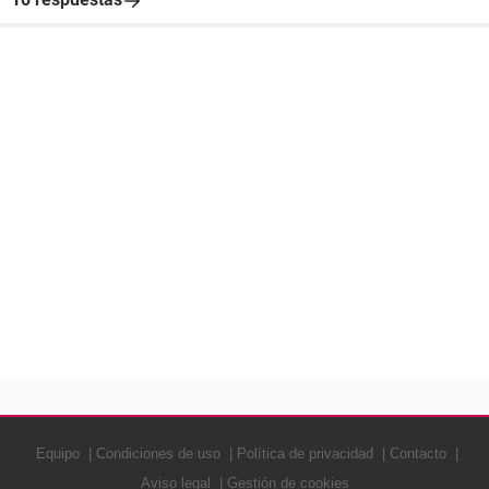
Equipo
Condiciones de uso
Política de privacidad
Contacto
Aviso legal
Gestión de cookies