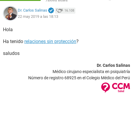
Zandra Rivera
Dr. Carlos Salinas
16.108
22 may 2019 a las 18:13
Hola
Ha tenido
relaciones sin protección
?
saludos
Dr. Carlos Salinas
Médico cirujano especialista en psiquiatría
Número de registro 68925 en el Colegio Médico del Perú