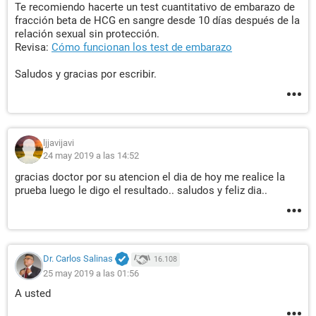
Te recomiendo hacerte un test cuantitativo de embarazo de
fracción beta de HCG en sangre desde 10 días después de la
relación sexual sin protección.
Revisa:
Cómo funcionan los test de embarazo
Saludos y gracias por escribir.
ljjavijavi
24 may 2019 a las 14:52
gracias doctor por su atencion el dia de hoy me realice la
prueba luego le digo el resultado.. saludos y feliz dia..
Dr. Carlos Salinas
16.108
25 may 2019 a las 01:56
A usted