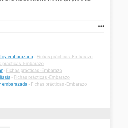
estoy embarazada
-
Fichas prácticas -Embarazo
s prácticas -Embarazo
ar
-
Fichas prácticas -Embarazo
iasis
-
Fichas prácticas -Embarazo
oy embarazada
-
Fichas prácticas -Embarazo