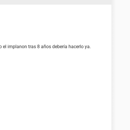
o el implanon tras 8 años debería hacerlo ya.