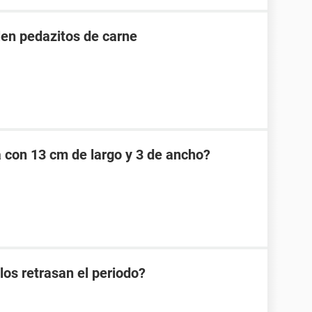
en pedazitos de carne
a con 13 cm de largo y 3 de ancho?
os retrasan el periodo?