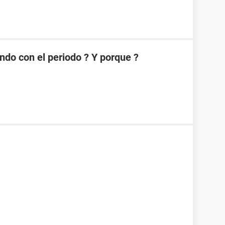
ndo con el periodo ? Y porque ?