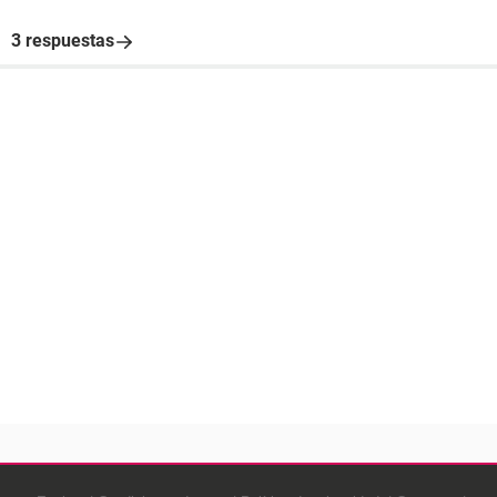
3 respuestas