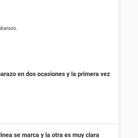
mbarazo.
razo en dos ocasiones y la primera vez
inea se marca y la otra es muy clara