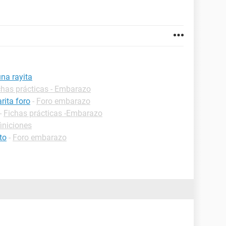
na rayita
chas prácticas - Embarazo
rita foro
-
Foro embarazo
-
Fichas prácticas -Embarazo
iniciones
to
-
Foro embarazo