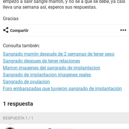
empezó a salir sangre marron, y no se a que se debe, ya casi
lleva una semana así, esperos sus respuestas.
Gracias
Compartir
Consulta también:
Sangrado marrón después de 2 semanas de tener sexo
Sangrado despues de tener relaciones
Marron imagenes del sangrado de implantacion
Sangrado de implantacion imagenes reales
Sangrado de ovulacion
Foro embarazadas que tuvieron sangrado de implantación
1 respuesta
RESPUESTA 1 / 1