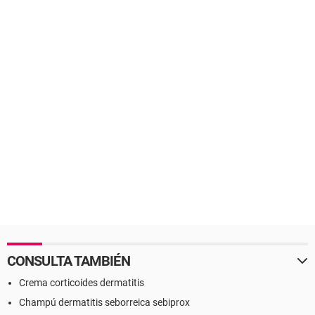
CONSULTA TAMBIÉN
Crema corticoides dermatitis
Champú dermatitis seborreica sebiprox