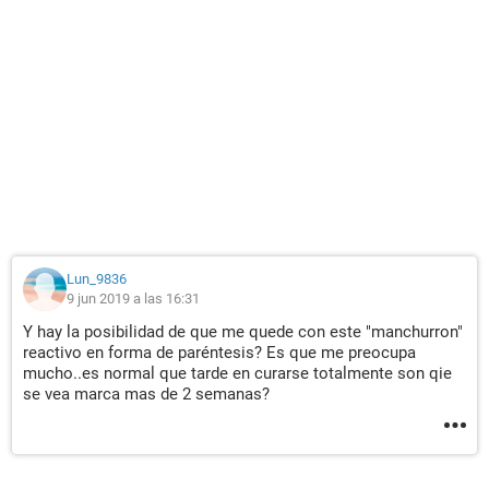
Lun_9836
9 jun 2019 a las 16:31
Y hay la posibilidad de que me quede con este "manchurron"
reactivo en forma de paréntesis? Es que me preocupa
mucho..es normal que tarde en curarse totalmente son qie
se vea marca mas de 2 semanas?