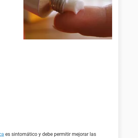
ca
es sintomático y debe permitir mejorar las