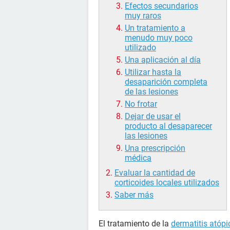
Efectos secundarios
muy raros
Un tratamiento a
menudo muy poco
utilizado
Una aplicación al día
Utilizar hasta la
desaparición completa
de las lesiones
No frotar
Dejar de usar el
producto al desaparecer
las lesiones
Una prescripción
médica
Evaluar la cantidad de
corticoides locales utilizados
Saber más
El tratamiento de la
dermatitis atópi