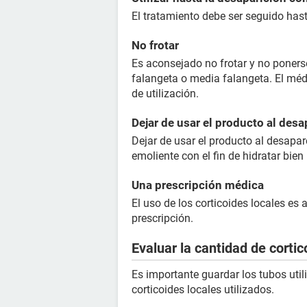
El tratamiento debe ser seguido hast
No frotar
Es aconsejado no frotar y no poner
falangeta o media falangeta. El médi
de utilización.
Dejar de usar el producto al desa
Dejar de usar el producto al desapar
emoliente con el fin de hidratar bien l
Una prescripción médica
El uso de los corticoides locales es
prescripción.
Evaluar la cantidad de cortic
Es importante guardar los tubos uti
corticoides locales utilizados.