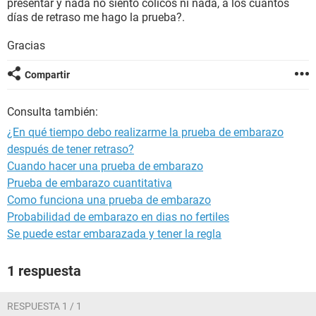
presentar y nada no siento cólicos ni nada, a los cuantos
días de retraso me hago la prueba?.
Gracias
Compartir
Consulta también:
¿En qué tiempo debo realizarme la prueba de embarazo
después de tener retraso?
Cuando hacer una prueba de embarazo
Prueba de embarazo cuantitativa
Como funciona una prueba de embarazo
Probabilidad de embarazo en dias no fertiles
Se puede estar embarazada y tener la regla
1 respuesta
RESPUESTA 1 / 1