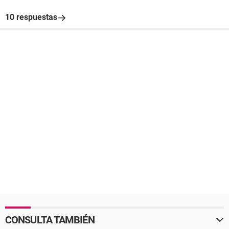
10 respuestas
CONSULTA TAMBIÉN