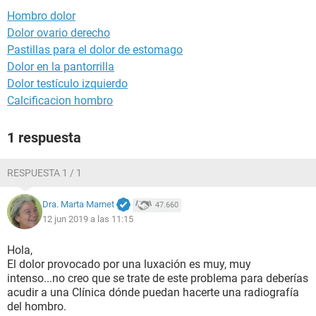
Hombro dolor
Dolor ovario derecho
Pastillas para el dolor de estomago
Dolor en la pantorrilla
Dolor testículo izquierdo
Calcificacion hombro
1 respuesta
RESPUESTA 1 / 1
Dra. Marta Marnet
47.660
12 jun 2019 a las 11:15
Hola,
El dolor provocado por una luxación es muy, muy
intenso...no creo que se trate de este problema para deberías
acudir a una Clínica dónde puedan hacerte una radiografía
del hombro.