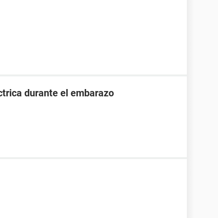
ctrica durante el embarazo