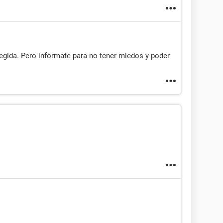
egida. Pero infórmate para no tener miedos y poder