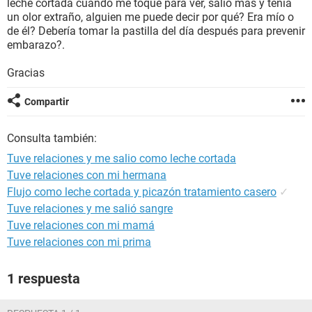
leche cortada cuando me toque para ver, salió más y tenía
un olor extraño, alguien me puede decir por qué? Era mío o
de él? Debería tomar la pastilla del día después para prevenir
embarazo?.
Gracias
Compartir
Consulta también:
Tuve relaciones y me salio como leche cortada
Tuve relaciones con mi hermana
Flujo como leche cortada y picazón tratamiento casero
✓
Tuve relaciones y me salió sangre
Tuve relaciones con mi mamá
Tuve relaciones con mi prima
1 respuesta