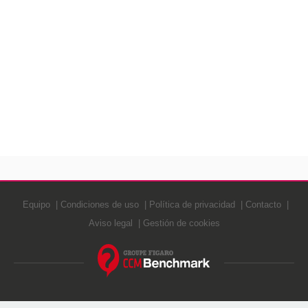
Equipo
Condiciones de uso
Política de privacidad
Contacto
Aviso legal
Gestión de cookies