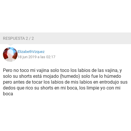
RESPUESTA 2 / 2
ElizabethVzquez
18 jun 2019 a las 02:17
Pero no toco mi vajina solo toco los labios de las vajina, y
solo su shorts está mojado (humedo) solo fue lo húmedo
pero antes de tocar los labios de mis labios en entrodujo sus
dedos que rico su shorts en mi boca, los limpie yo con mi
boca