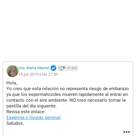
Dra. Marta Marnet
47.660
18 jun 2019 a las 21:30
Hola,
Yo creo que esta relación no representa riesgo de embarazo
ya que los espermatozides mueren rapidamente al entrar en
contacto con el aire ambiente. NO creo necesario tomar la
pastilla del día siguiente.
Revisa este enlace
Esperma o líquido seminal
Saludos.