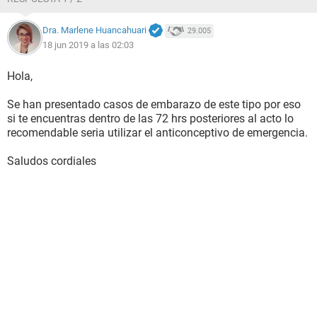
Dra. Marlene Huancahuari
29.005
18 jun 2019 a las 02:03
Hola,
Se han presentado casos de embarazo de este tipo por eso
si te encuentras dentro de las 72 hrs posteriores al acto lo
recomendable seria utilizar el anticonceptivo de emergencia.
Saludos cordiales