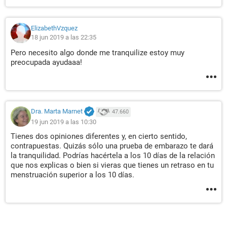
ElizabethVzquez
18 jun 2019 a las 22:35
Pero necesito algo donde me tranquilize estoy muy
preocupada ayudaaa!
Dra. Marta Marnet
47.660
19 jun 2019 a las 10:30
Tienes dos opiniones diferentes y, en cierto sentido,
contrapuestas. Quizás sólo una prueba de embarazo te dará
la tranquilidad. Podrías hacértela a los 10 días de la relación
que nos explicas o bien si vieras que tienes un retraso en tu
menstruación superior a los 10 días.