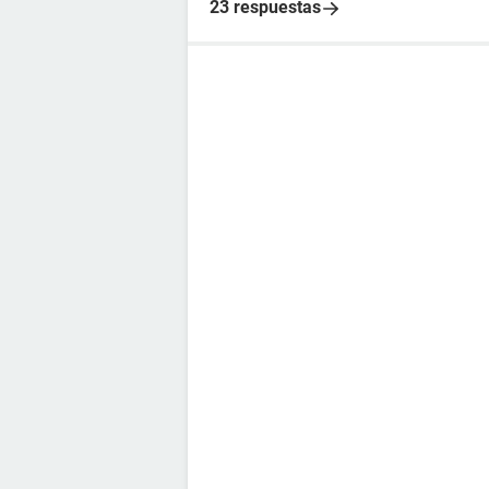
23 respuestas