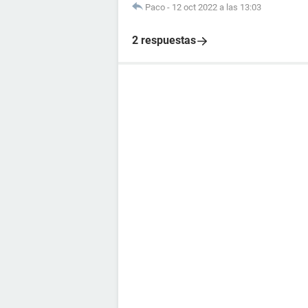
Paco
-
12 oct 2022 a las 13:03
2 respuestas