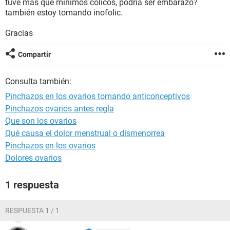
tuve mas que mínimos colicos, podria ser embarazo?
también estoy tomando inofolic.
Gracias
Compartir
Consulta también:
Pinchazos en los ovarios tomando anticonceptivos
Pinchazos ovarios antes regla
Que son los ovarios
Qué causa el dolor menstrual o dismenorrea
Pinchazos en los ovarios
Dolores ovarios
1 respuesta
RESPUESTA 1 / 1