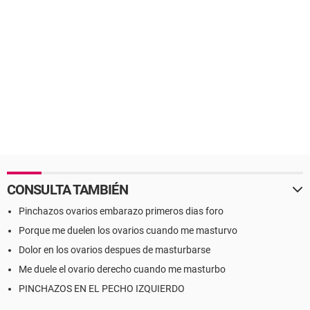
CONSULTA TAMBIÉN
Pinchazos ovarios embarazo primeros dias foro
Porque me duelen los ovarios cuando me masturvo
Dolor en los ovarios despues de masturbarse
Me duele el ovario derecho cuando me masturbo
PINCHAZOS EN EL PECHO IZQUIERDO