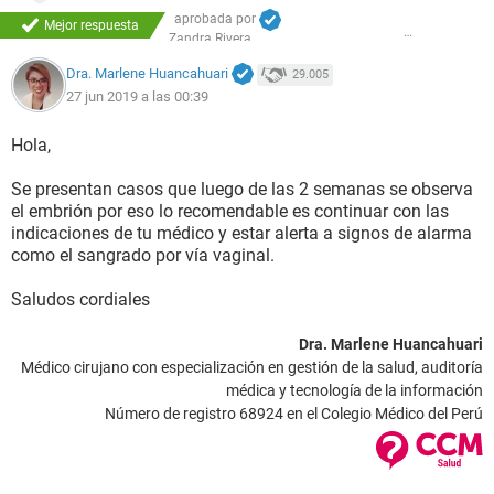
aprobada por
Mejor respuesta
Zandra Rivera
Dra. Marlene Huancahuari
29.005
27 jun 2019 a las 00:39
Hola,
Se presentan casos que luego de las 2 semanas se observa
el embrión por eso lo recomendable es continuar con las
indicaciones de tu médico y estar alerta a signos de alarma
como el sangrado por vía vaginal.
Saludos cordiales
Dra. Marlene Huancahuari
Médico cirujano con especialización en gestión de la salud, auditoría
médica y tecnología de la información
Número de registro 68924 en el Colegio Médico del Perú