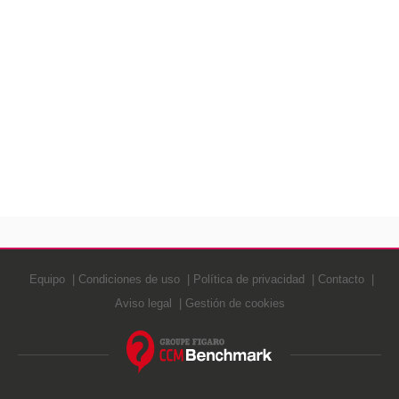
Equipo
Condiciones de uso
Política de privacidad
Contacto
Aviso legal
Gestión de cookies