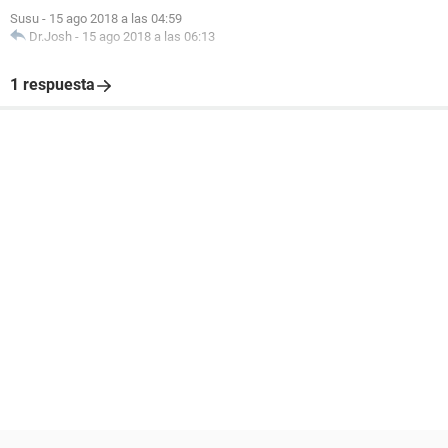
Susu
-
15 ago 2018 a las 04:59
Dr.Josh
-
15 ago 2018 a las 06:13
1 respuesta