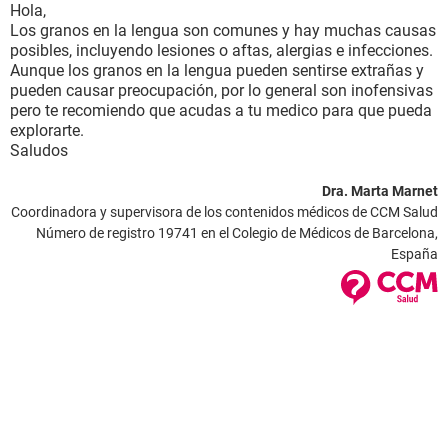
Hola,
Los granos en la lengua son comunes y hay muchas causas
posibles, incluyendo lesiones o aftas, alergias e infecciones.
Aunque los granos en la lengua pueden sentirse extrañas y
pueden causar preocupación, por lo general son inofensivas
pero te recomiendo que acudas a tu medico para que pueda
explorarte.
Saludos
Dra. Marta Marnet
Coordinadora y supervisora de los contenidos médicos de CCM Salud
Número de registro 19741 en el Colegio de Médicos de Barcelona,
España