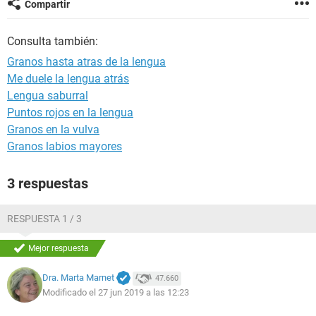
Compartir
Consulta también:
Granos hasta atras de la lengua
Me duele la lengua atrás
Lengua saburral
Puntos rojos en la lengua
Granos en la vulva
Granos labios mayores
3 respuestas
RESPUESTA 1 / 3
Mejor respuesta
Dra. Marta Marnet
47.660
Modificado el 27 jun 2019 a las 12:23