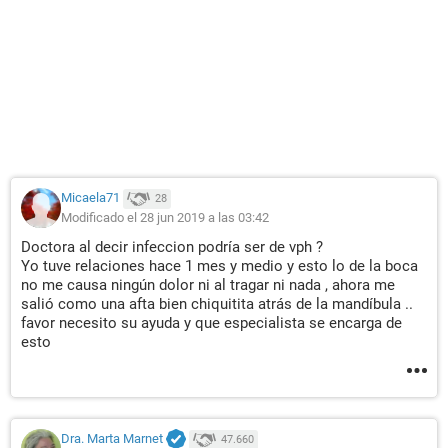
Micaela71
28
Modificado el 28 jun 2019 a las 03:42
Doctora al decir infeccion podría ser de vph ?
Yo tuve relaciones hace 1 mes y medio y esto lo de la boca
no me causa ningún dolor ni al tragar ni nada , ahora me
salió como una afta bien chiquitita atrás de la mandíbula ..
favor necesito su ayuda y que especialista se encarga de
esto
Dra. Marta Marnet
47.660