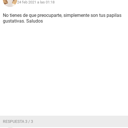
24 feb 2021 a las 01:18
No tienes de que preocuparte, simplemente son tus papilas
gustativas. Saludos
RESPUESTA 3 / 3