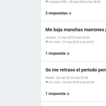
marsan1990
-
28 sep 2023 a las 09:26
2 respuestas
Me baja manchas marrones p
Jimena
-
27 mar 2019 a las 23:04
Dr.Josh
-
27 mar 2019 a las 23:51
1 respuesta
Se me retraso el periodo per
Nicole
-
23 mar 2019 a las 01:05
Dr.Josh
-
23 mar 2019 a las 03:38
1 respuesta