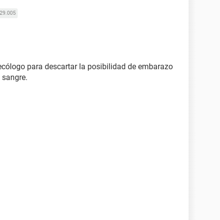
29.005
ecólogo para descartar la posibilidad de embarazo
 sangre.